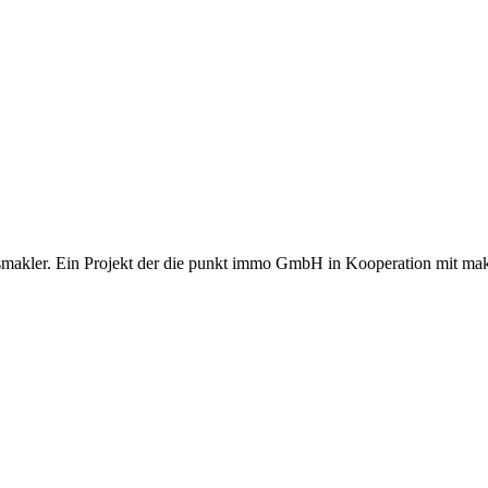
makler. Ein Projekt der die punkt immo GmbH in Kooperation mit ma